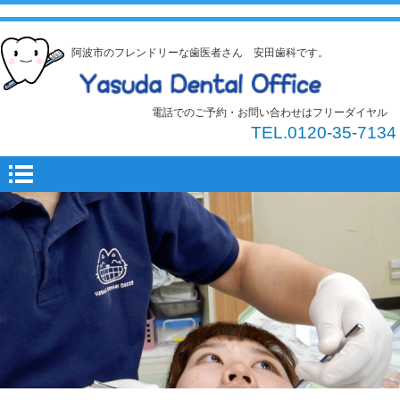
阿波市のフレンドリーな歯医者さん 安田歯科です。
電話でのご予約・お問い合わせはフリーダイヤル
TEL.0120-35-7134