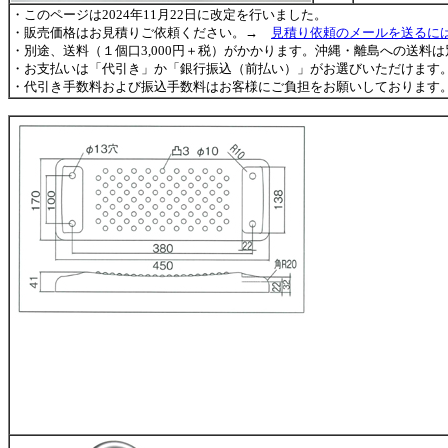
・このページは2024年11月22日に改定を行いました。
・販売価格はお見積りご依頼ください。→
見積り依頼のメールを送るに
・別途、送料（１個口3,000円＋税）がかかります。沖縄・離島への送料
・お支払いは「代引き」か「銀行振込（前払い）」がお選びいただけます。
・代引き手数料および振込手数料はお客様にご負担をお願いしております