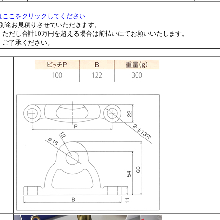
はここをクリックしてください
は別途お見積りさせていただきます。
ただし合計10万円を超える場合は前払いにてお願いいたします。
。ご了承ください。