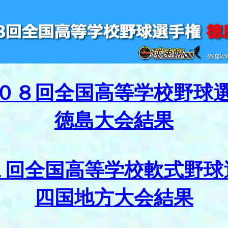
０８回全国高等学校野球
徳島大会結果
１回全国高等学校軟式野球
四国地方大会結果