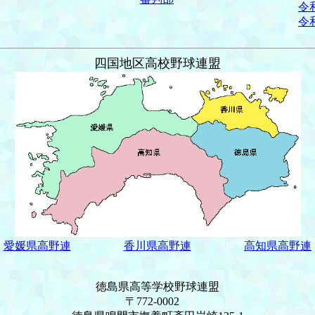
令
令
四国地区高校野球連盟
愛媛県高野連
香川県高野連
高知県高野連
徳島県高等学校野球連盟
〒772-0002