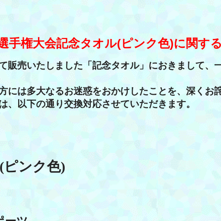
選手権大会記念タオル(ピンク色)
に関す
て販売いたしました「記念タオル」におきまして、
方には多大なるお迷惑をおかけしたことを、深くお
は、以下の通り交換対応させていただきます。
(ピンク色)