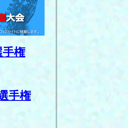
選手権
選手権