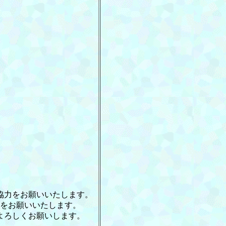
力をお願いいたします。
お願いいたします。
ろしくお願いします。