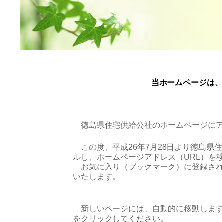
当ホームページは
徳島県住宅供給公社のホームページにア
この度、平成26年7月28日より徳島県
ルし、ホームページアドレス（URL）を
お気に入り（ブックマーク）に登録され
いたします。
新しいページには、自動的に移動します
をクリックしてください。