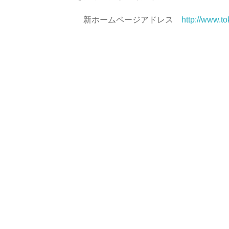
新ホームページアドレス
http://www.to