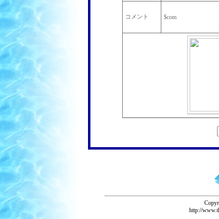
コメント
$com
Copyr
http://www.t