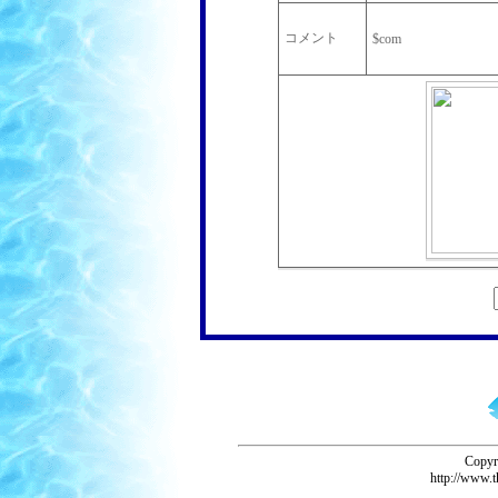
コメント
$com
Copyr
http://www.t