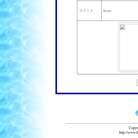
コメント
$com
Copyr
http://www.t