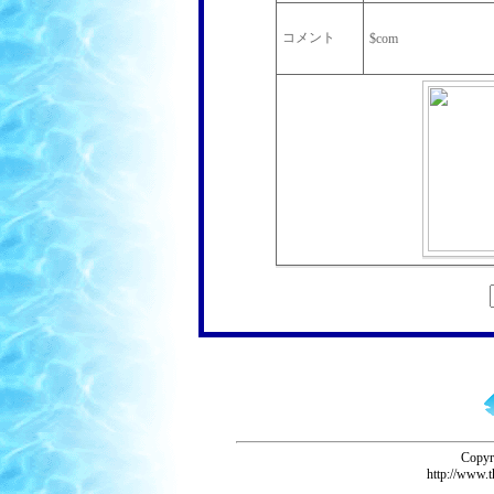
コメント
$com
Copyr
http://www.t